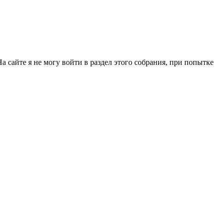
сайте я не могу войти в раздел этого собрания, при попытке