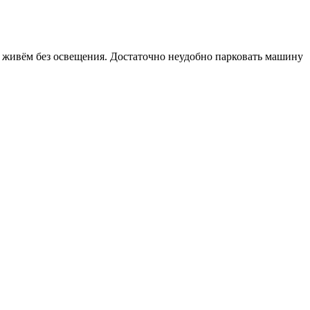
ак живём без освещения. Достаточно неудобно парковать машину