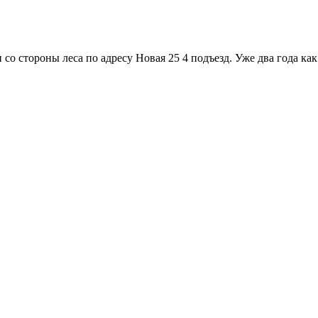
со стороны леса по адресу Новая 25 4 подъезд. Уже два года к