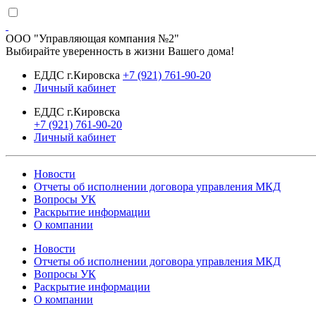
ООО "Управляющая компания №2"
Выбирайте уверенность в жизни Вашего дома!
ЕДДС г.Кировска
+7 (921) 761-90-20
Личный кабинет
ЕДДС г.Кировска
+7 (921) 761-90-20
Личный кабинет
Новости
Отчеты об исполнении договора управления МКД
Вопросы УК
Раскрытие информации
О компании
Новости
Отчеты об исполнении договора управления МКД
Вопросы УК
Раскрытие информации
О компании