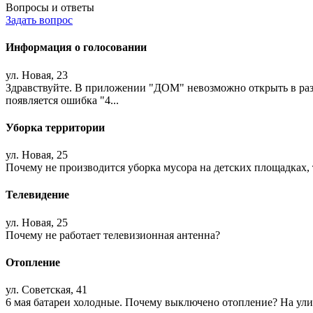
Вопросы и ответы
Задать вопрос
Информация о голосовании
ул. Новая, 23
Здравствуйте. В приложении "ДОМ" невозможно открыть в разд
появляется ошибка "4...
Уборка территории
ул. Новая, 25
Почему не производится уборка мусора на детских площадках, 
Телевидение
ул. Новая, 25
Почему не работает телевизионная антенна?
Отопление
ул. Советская, 41
6 мая батареи холодные. Почему выключено отопление? На ули